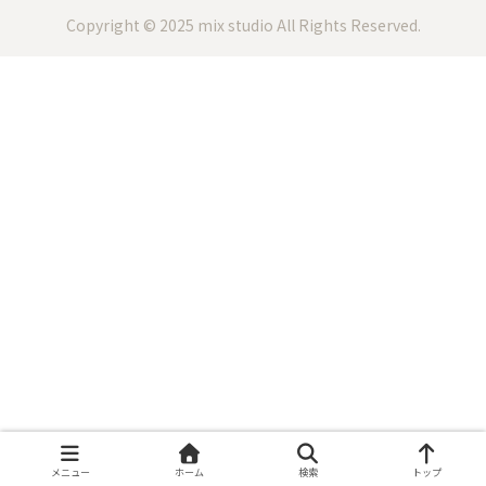
Copyright © 2025 mix studio All Rights Reserved.
メニュー
ホーム
検索
トップ